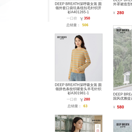
DEEP B
DEEP BREATH深呼吸女装 圆
外罩裙造型叠
领外套口袋坑条纽扣毛针织开
衫A401265-1
280
¥
一口价
350
总销量：
506
DEEP BREATH深呼吸女装 圆
领拼色条纹织唛套头羊毛针织
衫A301981-1
DEEP B
国风优雅提花
一口价
280
总销量：
63
580
¥