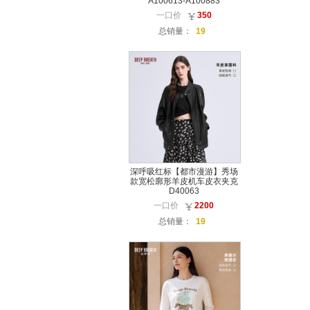
A100613-A100883
一口价
350
总销量：
19
深呼吸红标【都市漫游】秀场
款宽松廓形羊皮机车皮衣夹克
D40063
一口价
2200
总销量：
19