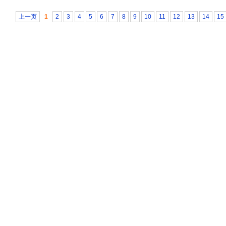
上一页
1
2
3
4
5
6
7
8
9
10
11
12
13
14
15