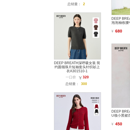
总销量：
2
DEEP B
泡泡袖收腰中
680
¥
DEEP BREATH深呼吸女装 简
约圆领珠片短袖套头针织衫上
衣A301510-1
一口价
320
总销量：
300
DEEP B
U领小黑裙百
450
¥