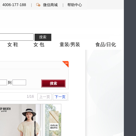
4006-177-188
|
微信商城
|
帮助中心
搜索
女 鞋
女 包
童装/男装
食品/日化
微信扫码购
到
搜索
1/16
上一页
下一页