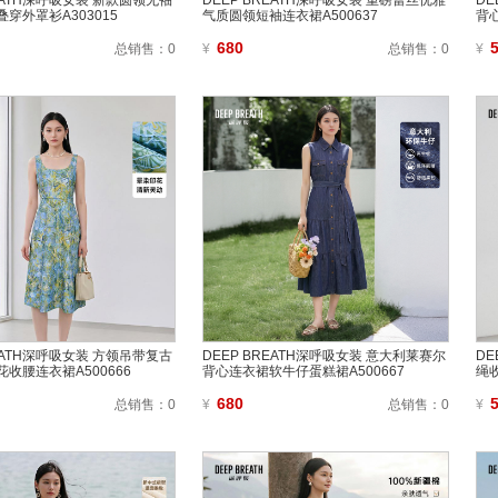
REATH深呼吸女装 新款圆领无袖
DEEP BREATH深呼吸女装 重磅蕾丝优雅
DE
穿外罩衫A303015
气质圆领短袖连衣裙A500637
背心
680
总销售：
0
¥
总销售：
0
¥
REATH深呼吸女装 方领吊带复古
DEEP BREATH深呼吸女装 意大利莱赛尔
DE
收腰连衣裙A500666
背心连衣裙软牛仔蛋糕裙A500667
绳
680
总销售：
0
¥
总销售：
0
¥