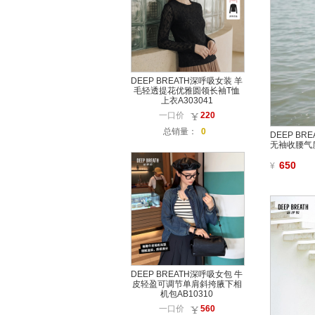
DEEP BREATH深呼吸女装 羊
毛轻透提花优雅圆领长袖T恤
上衣A303041
一口价
220
总销量：
0
DEEP B
无袖收腰气质
650
¥
DEEP BREATH深呼吸女包 牛
皮轻盈可调节单肩斜挎腋下相
机包AB10310
一口价
560