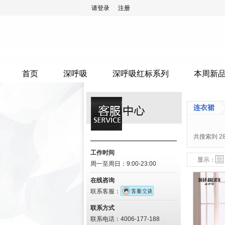
请登录
注册
首页
深呼吸
深呼吸红标系列
本周新
连衣裙
共搜索到
2
工作时间
列表模式
图表模式
显示：
周一至周日：9:00-23:00
在线咨询
联系客服：
联系方式
联系电话：4006-177-188