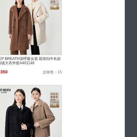
EP BREATH深呼吸女装 双排扣中长款
绒大衣外套A401146
1350
总销售：
15