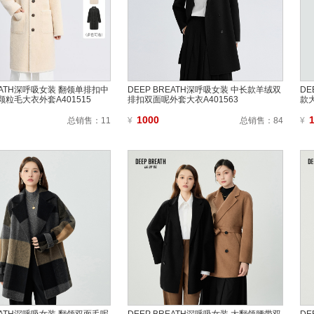
REATH深呼吸女装 翻领单排扣中
DEEP BREATH深呼吸女装 中长款羊绒双
DE
粒毛大衣外套A401515
排扣双面呢外套大衣A401563
款大
1000
总销售：
11
¥
总销售：
84
¥