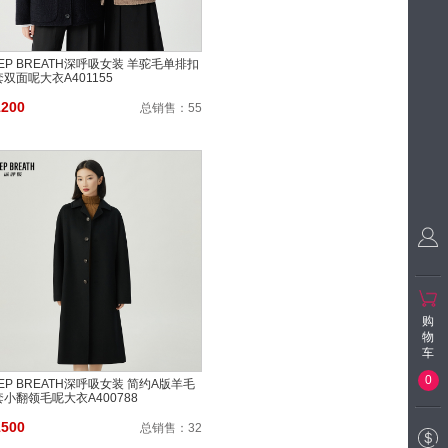
EP BREATH深呼吸女装 羊驼毛单排扣
双面呢大衣A401155
1200
总销售：
55
购
物
车
0
EP BREATH深呼吸女装 简约A版羊毛
小翻领毛呢大衣A400788
1500
总销售：
32