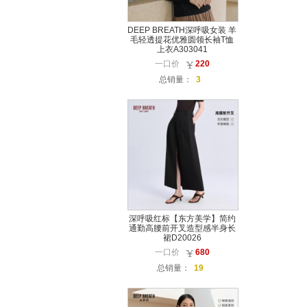
DEEP BREATH深呼吸女装 羊
毛轻透提花优雅圆领长袖T恤
上衣A303041
一口价
220
总销量：
3
深呼吸红标【东方美学】简约
通勤高腰前开叉造型感半身长
裙D20026
一口价
680
总销量：
19