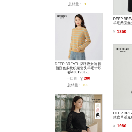
总销量：
1
DEEP B
羊毛桑蚕丝大
1350
¥
DEEP BREATH深呼吸女装 圆
领拼色条纹织唛套头羊毛针织
衫A301981-1
一口价
280
总销量：
63
DEEP B
款皮草派克服
1980
¥