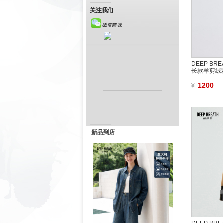
关注我们
DEEP B
长款羊剪绒颗
1200
¥
新品到店