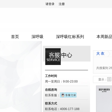
请登录
注册
首页
深呼吸
深呼吸红标系列
本周新
大 衣
共搜索到
2
工作时间
列表模式
图表模式
显示：
周一至周日：9:00-23:00
在线咨询
联系客服：
联系方式
联系电话：4006-177-188