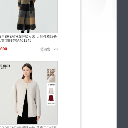
EP BREATH深呼吸女装 大翻领格纹长
衣(附腰带)A401245
1600
总销售：
29