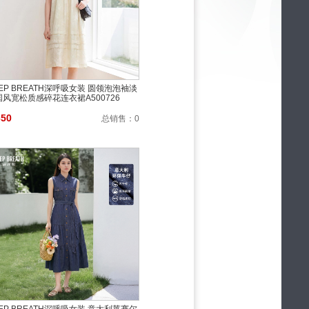
EP BREATH深呼吸女装 圆领泡泡袖淡
国风宽松质感碎花连衣裙A500726
650
总销售：
0