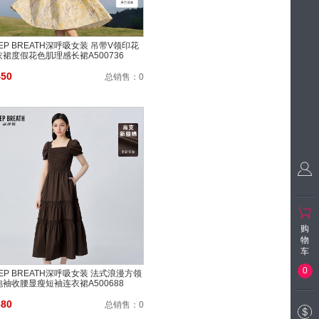
EP BREATH深呼吸女装 吊带V领印花
衣裙度假花色肌理感长裙A500736
450
总销售：
0
购
物
车
0
EP BREATH深呼吸女装 法式浪漫方领
泡袖收腰显瘦短袖连衣裙A500688
680
总销售：
0