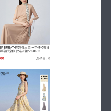
EP BREATH深呼吸女装 一字领轻薄设
感压褶无袖长款连衣裙A500686
600
总销售：
0