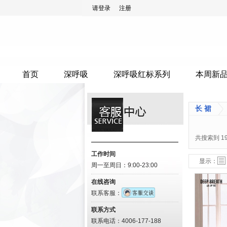
请登录
注册
首页
深呼吸
深呼吸红标系列
本周新
长 裙
共搜索到
1
工作时间
列表模式
图表模式
显示：
周一至周日：9:00-23:00
在线咨询
联系客服：
联系方式
联系电话：4006-177-188