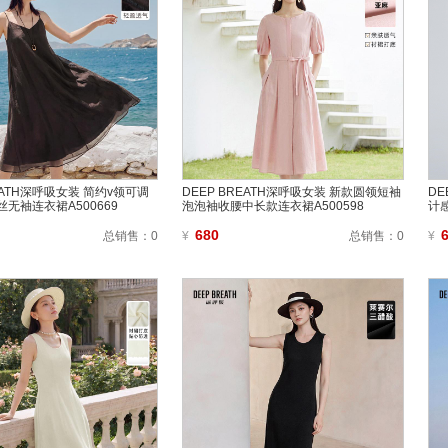
REATH深呼吸女装 简约v领可调
DEEP BREATH深呼吸女装 新款圆领短袖
DE
无袖连衣裙A500669
泡泡袖收腰中长款连衣裙A500598
计
680
总销售：
0
¥
总销售：
0
¥